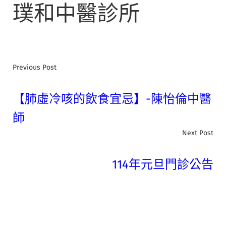
璞和中醫診所
Previous Post
【肺虛冷咳的飲食宜忌】-陳怡倫中醫
師
Next Post
114年元旦門診公告