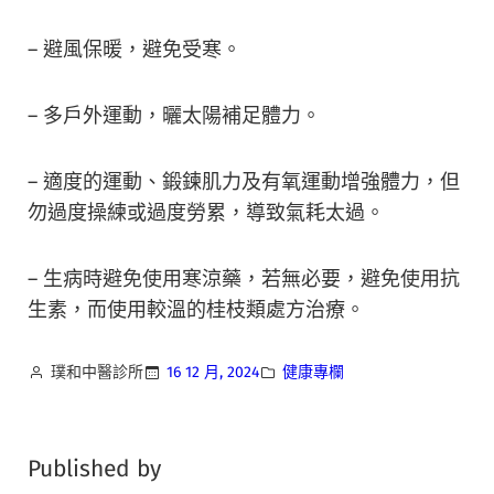
– 避風保暖，避免受寒。
– 多戶外運動，曬太陽補足體力。
– 適度的運動、鍛鍊肌力及有氧運動增強體力，但
勿過度操練或過度勞累，導致氣耗太過。
– 生病時避免使用寒涼藥，若無必要，避免使用抗
生素，而使用較溫的桂枝類處方治療。
璞和中醫診所
16 12 月, 2024
健康專欄
Published by