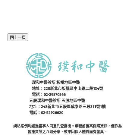
回上一頁
璞和中醫診所 板橋地區中醫
地址：220新北市板橋區中山路二段134號
電話：02-29570566
五股璞和中醫診所 五股地區中醫
地址：248新北市五股區成泰路三段311號1樓
電話：02-22926620
網站案例均經過當事人同意刊登露出。療程前後案例照資訊，僅作為
醫療資訊之介紹分享，效果因個人體質而有差異。