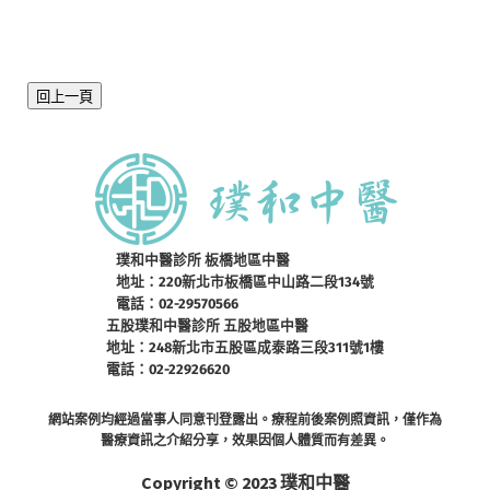
回上一頁
璞和中醫診所 板橋地區中醫
地址：220新北市板橋區中山路二段134號
電話：02-29570566
五股璞和中醫診所 五股地區中醫
地址：248新北市五股區成泰路三段311號1樓
電話：02-22926620
網站案例均經過當事人同意刊登露出。療程前後案例照資訊，僅作為
醫療資訊之介紹分享，效果因個人體質而有差異。
Copyright © 2023 璞和中醫