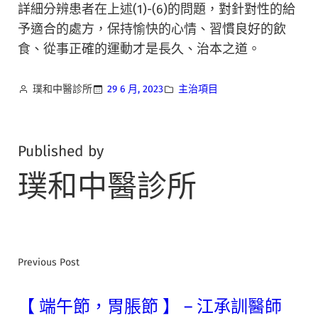
詳細分辨患者在上述(1)-(6)的問題，對針對性的給
予適合的處方，保持愉快的心情、習慣良好的飲
食、從事正確的運動才是長久、治本之道。
璞和中醫診所
29 6 月, 2023
主治項目
Published by
璞和中醫診所
Previous Post
【 端午節，胃脹節 】 – 江承訓醫師