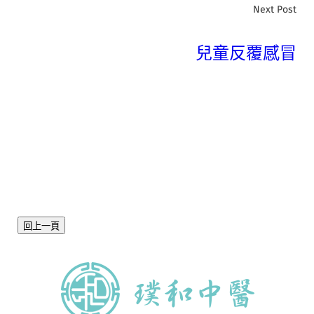
Next Post
兒童反覆感冒
回上一頁