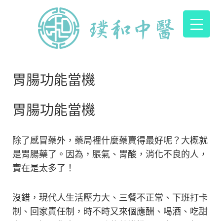
胃腸功能當機
胃腸功能當機
除了感冒藥外，藥局裡什麼藥賣得最好呢？大概就
是胃腸藥了。因為，脹氣、胃酸，消化不良的人，
實在是太多了！
沒錯，現代人生活壓力大、三餐不正常、下班打卡
制、回家責任制，時不時又來個應酬、喝酒、吃甜