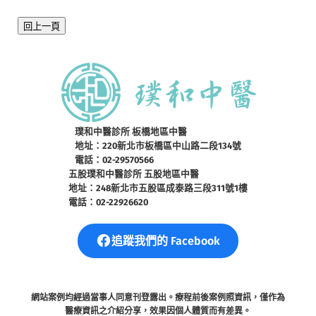
回上一頁
璞和中醫診所 板橋地區中醫
地址：220新北市板橋區中山路二段134號
電話：02-29570566
五股璞和中醫診所 五股地區中醫
地址：248新北市五股區成泰路三段311號1樓
電話：02-22926620
追蹤我們的 Facebook
網站案例均經過當事人同意刊登露出。療程前後案例照資訊，僅作為
醫療資訊之介紹分享，效果因個人體質而有差異。