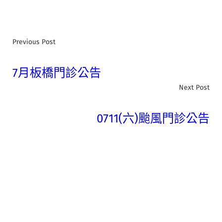
Previous Post
7月板橋門診公告
Next Post
0711(六)颱風門診公告