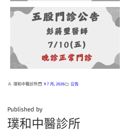
璞和中醫診所
9 7 月, 2026
公告
Published by
璞和中醫診所