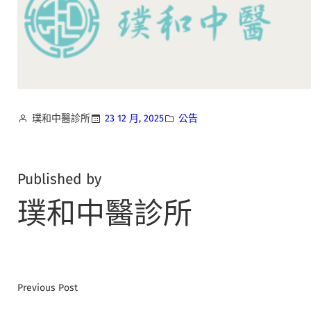
璞和中醫診所
23 12 月, 2025
公告
Published by
璞和中醫診所
Previous Post