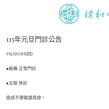
115年元旦門診公告
115/01/01(四)
●板橋 正常門診
●五股 休診
造成不便敬請見諒。