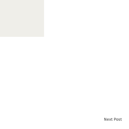
Next Post