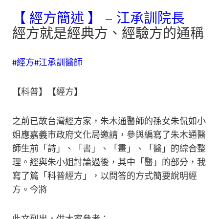
【 經方簡述 】 – 江承訓院長
經方就是經典方、經驗方的通稱
#經方
#江承訓醫師
【科普】【經方】
之前已故台灣經方家，朱木通醫師的孫女朱侃如小
姐應嘉義市政府文化局邀請，參與編寫了朱木通醫
師生前「詩」、「書」、「畫」、「醫」的綜合整
理。經與朱小姐討論過後，其中「醫」的部分，我
寫了篇「科普經方」，以問答的方式簡要說明經
方。今將