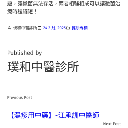
題，讓黴菌無法存活，兩者相輔相成可以讓黴菌治
療時程縮短！
璞和中醫診所
24 2 月, 2025
健康專欄
Published by
璞和中醫診所
Previous Post
【濕疹用中藥】-江承訓中醫師
Next Post