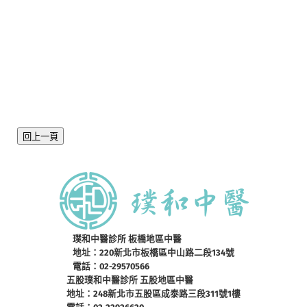
回上一頁
璞和中醫診所 板橋地區中醫
地址：220新北市板橋區中山路二段134號
電話：02-29570566
五股璞和中醫診所 五股地區中醫
地址：248新北市五股區成泰路三段311號1樓