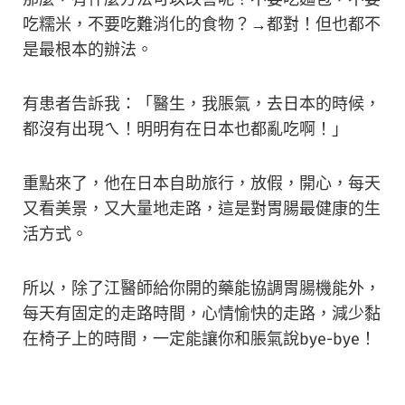
吃糯米，不要吃難消化的食物？→都對！但也都不
是最根本的辦法。
有患者告訴我：「醫生，我脹氣，去日本的時候，
都沒有出現ㄟ！明明有在日本也都亂吃啊！」
重點來了，他在日本自助旅行，放假，開心，每天
又看美景，又大量地走路，這是對胃腸最健康的生
活方式。
所以，除了江醫師給你開的藥能協調胃腸機能外，
每天有固定的走路時間，心情愉快的走路，減少黏
在椅子上的時間，一定能讓你和脹氣說bye-bye！