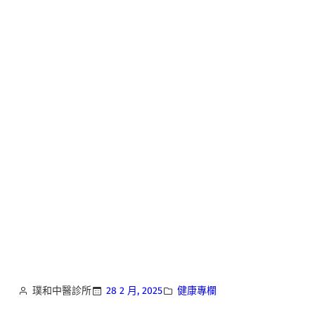
璞和中醫診所
28 2 月, 2025
健康專欄