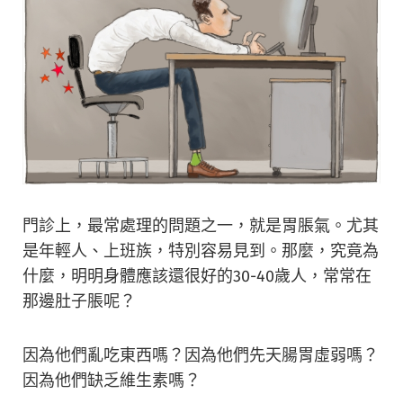
門診上，最常處理的問題之一，就是胃脹氣。尤其
是年輕人、上班族，特別容易見到。那麼，究竟為
什麼，明明身體應該還很好的30-40歲人，常常在
那邊肚子脹呢？
因為他們亂吃東西嗎？因為他們先天腸胃虛弱嗎？
因為他們缺乏維生素嗎？