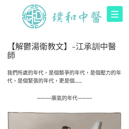
【解鬱湯衛教文】-江承訓中醫
師
我們所處的年代，是個競爭的年代，是個壓力的年
代，是個緊張的年代，更是個……
———–脹氣的年代———–