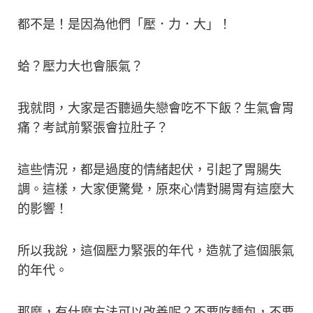
都不是！是因為他們「壓．力．大」！
蛤？壓力大也會脹氣？
我就問，大家是否聽過失戀會吃不下飯？生氣會胃
痛？考試前緊張會拉肚子？
這些情況，都是過度的情緒起伏，引起了胃腸失
調。這樣，大家便驚覺，原來心情對腸胃有這麼大
的影響！
所以我說，這個壓力緊張的年代，造就了這個脹氣
的年代。
那麼，有什麼方法可以改善呢？不要吃麵包，不要