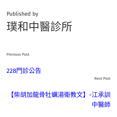
Published by
璞和中醫診所
Previous Post
228門診公告
Next Post
【柴胡加龍骨牡蠣湯衛教文】-江承訓
中醫師