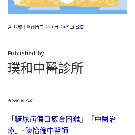
璞和中醫診所
25 3 月, 2025
公告
Published by
璞和中醫診所
Previous Post
「糖尿病傷口癒合困難」「中醫治
療」-陳怡倫中醫師