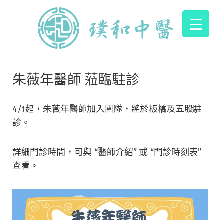
朱薇年醫師 蒞臨駐診
4/1起，朱薇年醫師加入團隊，將於板橋及五股駐
診。
詳細門診時間，可與 “醫師介紹” 或 “門診時刻表”
查看。