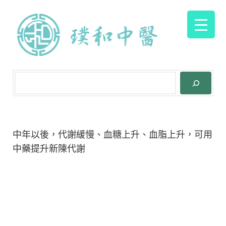
中年以後，代謝緩慢、血糖上升、血脂上升，可用
中藥提升新陳代謝