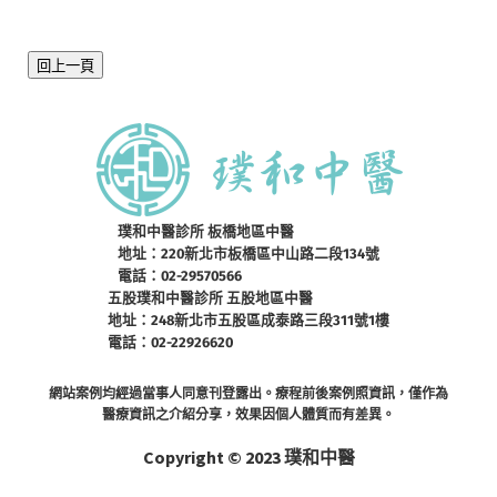
回上一頁
璞和中醫診所 板橋地區中醫
地址：220新北市板橋區中山路二段134號
電話：02-29570566
五股璞和中醫診所 五股地區中醫
地址：248新北市五股區成泰路三段311號1樓
電話：02-22926620
網站案例均經過當事人同意刊登露出。療程前後案例照資訊，僅作為
醫療資訊之介紹分享，效果因個人體質而有差異。
Copyright © 2023 璞和中醫