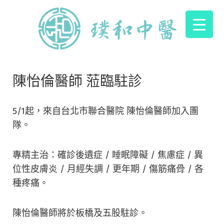
陳怡倫醫師 蒞臨駐診
5/1起，來自台北市聯合醫院 陳怡倫醫師加入團
隊。
專精主治：確診後遺症 / 睡眠障礙 / 焦慮症 / 異
位性皮膚炎 / 月經失調 / 更年期 / 傷筋痛骨 / 各
種疼痛。
陳怡倫醫師將於板橋及五股駐診。