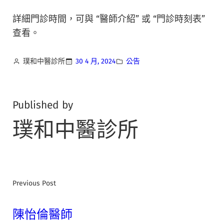
詳細門診時間，可與 “醫師介紹” 或 “門診時刻表”
查看。
璞和中醫診所
30 4 月, 2024
公告
Published by
璞和中醫診所
Previous Post
陳怡倫醫師