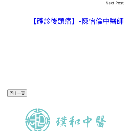
Next Post
【確診後頭痛】-陳怡倫中醫師
回上一頁