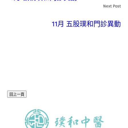
Next Post
11月 五股璞和門診異動
回上一頁