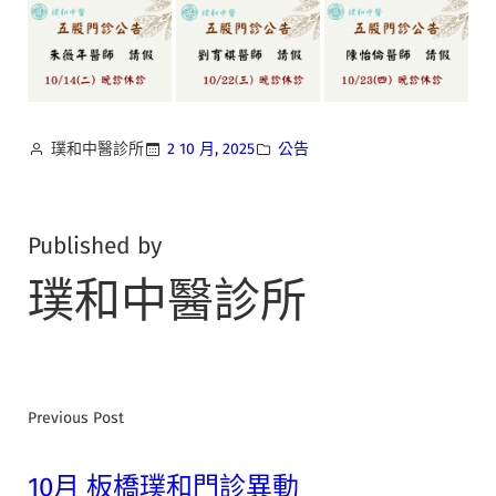
璞和中醫診所
2 10 月, 2025
公告
Published by
璞和中醫診所
Previous Post
10月 板橋璞和門診異動