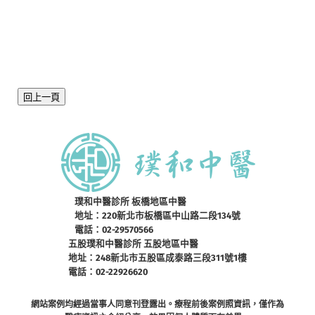
回上一頁
璞和中醫診所 板橋地區中醫
地址：220新北市板橋區中山路二段134號
電話：02-29570566
五股璞和中醫診所 五股地區中醫
地址：248新北市五股區成泰路三段311號1樓
電話：02-22926620
網站案例均經過當事人同意刊登露出。療程前後案例照資訊，僅作為