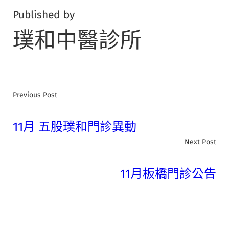
Published by
璞和中醫診所
Previous Post
11月 五股璞和門診異動
Next Post
11月板橋門診公告