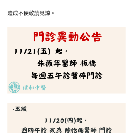
造成不便敬請見諒。