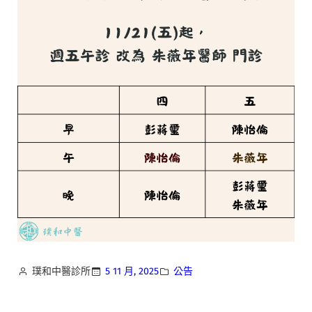
璞和中醫診所
5 11 月, 2025
公告