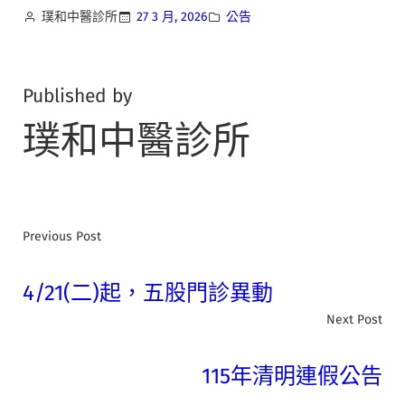
璞和中醫診所
27 3 月, 2026
公告
Published by
璞和中醫診所
Previous Post
4/21(二)起，五股門診異動
Next Post
115年清明連假公告