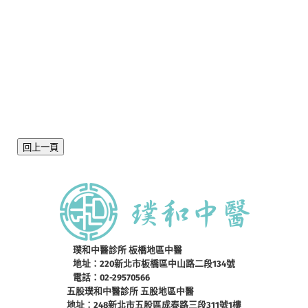
回上一頁
璞和中醫診所 板橋地區中醫
地址：220新北市板橋區中山路二段134號
電話：02-29570566
五股璞和中醫診所 五股地區中醫
地址：248新北市五股區成泰路三段311號1樓