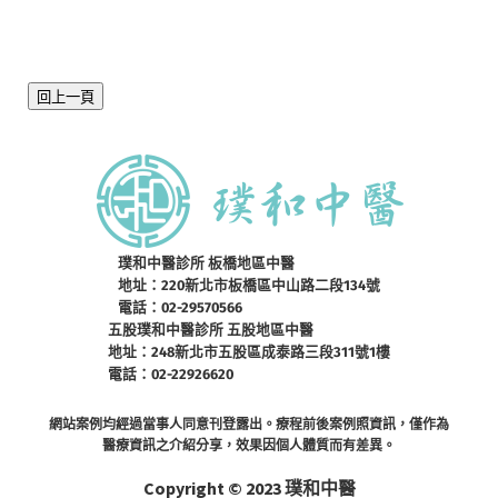
回上一頁
璞和中醫診所 板橋地區中醫
地址：220新北市板橋區中山路二段134號
電話：02-29570566
五股璞和中醫診所 五股地區中醫
地址：248新北市五股區成泰路三段311號1樓
電話：02-22926620
網站案例均經過當事人同意刊登露出。療程前後案例照資訊，僅作為
醫療資訊之介紹分享，效果因個人體質而有差異。
Copyright © 2023 璞和中醫