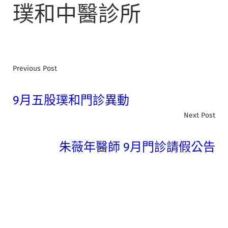
璞和中醫診所
Previous Post
9月五股璞和門診異動
Next Post
朱薇年醫師 9月門診請假公告