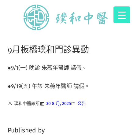
9月板橋璞和門診異動
●9/1(一) 晚診 朱薇年醫師 請假。
●9/19(五) 午診 朱薇年醫師 請假。
璞和中醫診所
30 8 月, 2025
公告
Published by