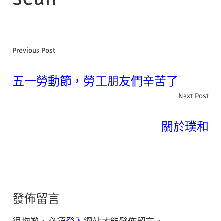
Previous Post
五一勞動節，勞工朋友們辛苦了
Next Post
關於璞和
發佈留言