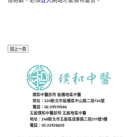
很抱歉，必須
登入
網站才能發佈留言。
回上一頁
璞和中醫診所 板橋地區中醫
地址：220新北市板橋區中山路二段134號
電話：02-29570566
五股璞和中醫診所 五股地區中醫
地址：248新北市五股區成泰路三段311號1樓
電話：02-22926620