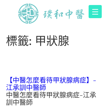
標籤:
甲狀腺
【中醫怎麼看待甲狀腺病症】-
江承訓中醫師
中醫怎麼看待甲狀腺病症-江承
訓中醫師