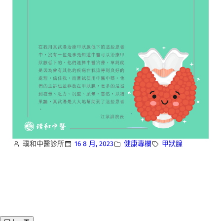
璞和中醫診所
16 8 月, 2023
健康專欄
甲狀腺